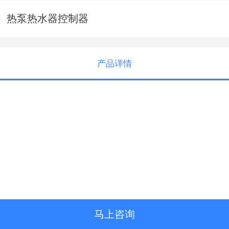
热泵热水器控制器
产品详情
马上咨询